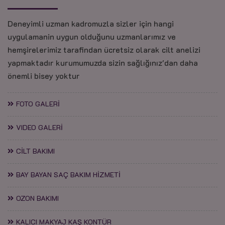
Deneyimli uzman kadromuzla sizler için hangi
uygulamanin uygun olduğunu uzmanlarımız ve
hemşirelerimiz tarafindan ücretsiz olarak cilt anelizi
yapmaktadır kurumumuzda sizin sağlığınız'dan daha
önemli bisey yoktur
FOTO GALERİ
VIDEO GALERİ
CİLT BAKIMI
BAY BAYAN SAÇ BAKIM HİZMETİ
OZON BAKIMI
KALICI MAKYAJ KAŞ KONTÜR