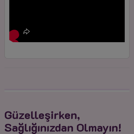
Güzelleşirken,
Sağlığınızdan Olmayın!