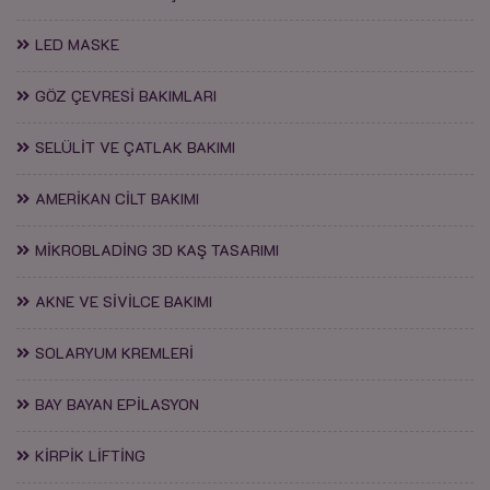
LED MASKE
GÖZ ÇEVRESİ BAKIMLARI
SELÜLİT VE ÇATLAK BAKIMI
AMERİKAN CİLT BAKIMI
MİKROBLADİNG 3D KAŞ TASARIMI
AKNE VE SİVİLCE BAKIMI
SOLARYUM KREMLERİ
BAY BAYAN EPİLASYON
KİRPİK LİFTİNG