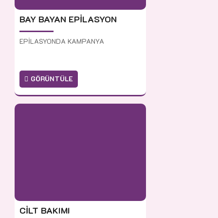
BAY BAYAN EPİLASYON
EPİLASYONDA KAMPANYA
GÖRÜNTÜLE
CİLT BAKIMI