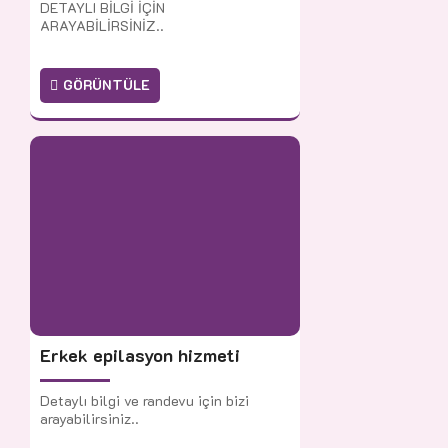
DETAYLI BİLGİ İÇİN
ARAYABİLİRSİNİZ..
GÖRÜNTÜLE
Erkek epilasyon hizmeti
Detaylı bilgi ve randevu için bizi
arayabilirsiniz..