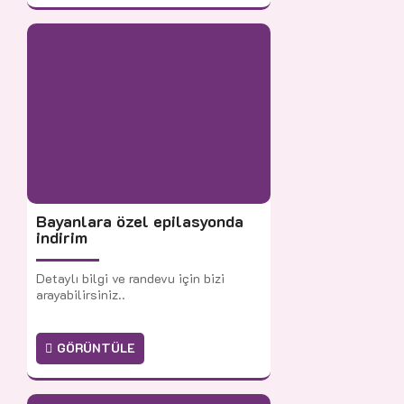
Bayanlara özel epilasyonda
indirim
Detaylı bilgi ve randevu için bizi
arayabilirsiniz..
GÖRÜNTÜLE