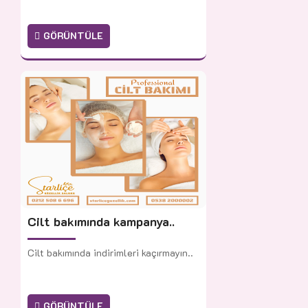
GÖRÜNTÜLE
Cilt bakımında kampanya..
Cilt bakımında indirimleri kaçırmayın..
GÖRÜNTÜLE