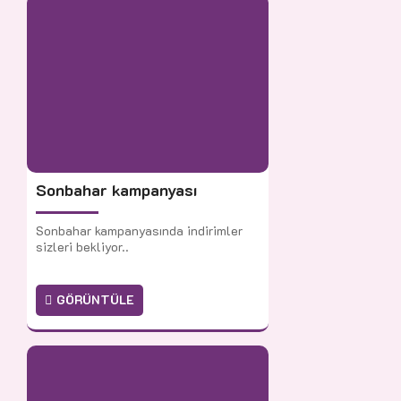
Sonbahar kampanyası
Sonbahar kampanyasında indirimler
sizleri bekliyor..
GÖRÜNTÜLE