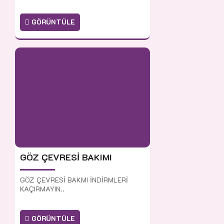
GÖRÜNTÜLE
GÖZ ÇEVRESİ BAKIMI
GÖZ ÇEVRESİ BAKMI İNDİRMLERİ
KAÇIRMAYIN..
GÖRÜNTÜLE