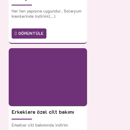
Her ten yapısına uygundur.. Solaryum
kremlerinde indiriml(...)
GÖRÜNTÜLE
Erkeklere özel cilt bakımı
Erkekler cilt bakımında indirim