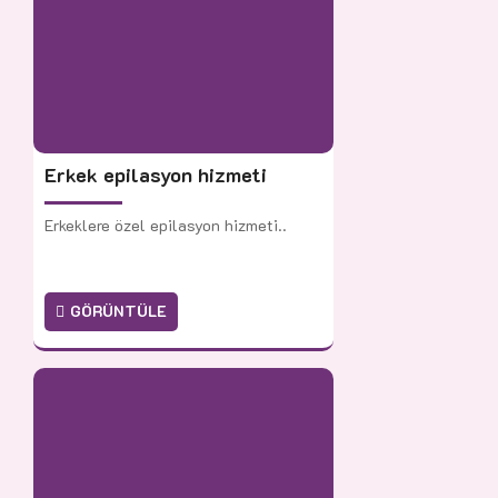
Erkek epilasyon hizmeti
Erkeklere özel epilasyon hizmeti..
GÖRÜNTÜLE