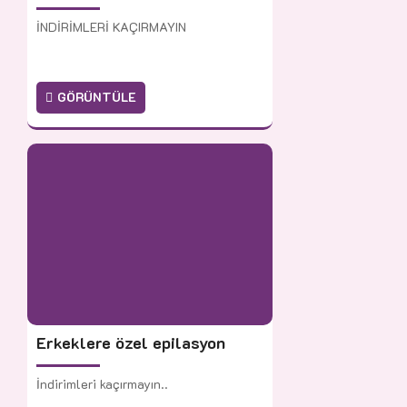
İNDİRİMLERİ KAÇIRMAYIN
GÖRÜNTÜLE
Erkeklere özel epilasyon
İndirimleri kaçırmayın..