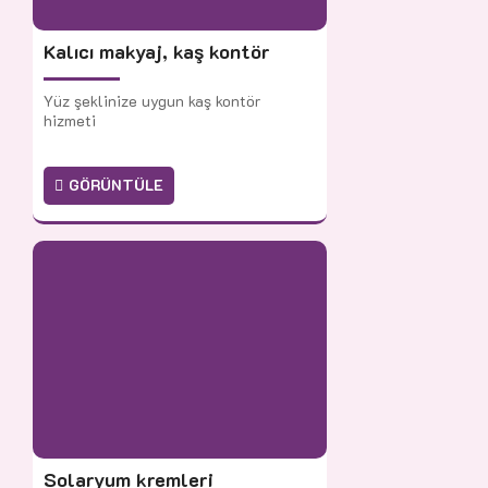
Kalıcı makyaj, kaş kontör
Yüz şeklinize uygun kaş kontör
hizmeti
GÖRÜNTÜLE
Solaryum kremleri