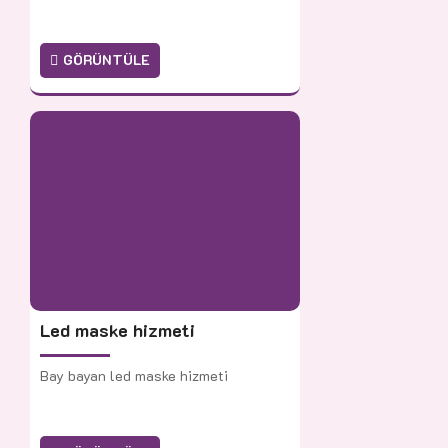
GÖRÜNTÜLE
Led maske hizmeti
Bay bayan led maske hizmeti