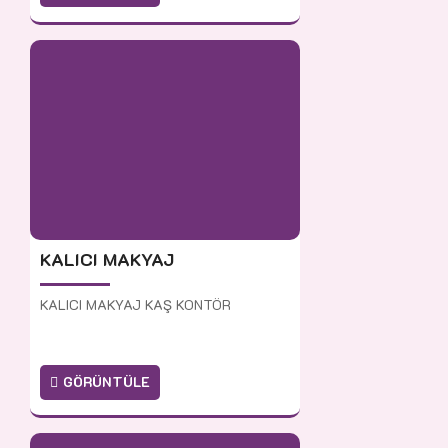
KALICI MAKYAJ
KALICI MAKYAJ KAŞ KONTÖR
GÖRÜNTÜLE