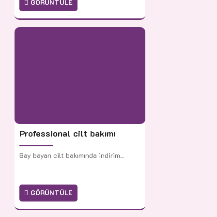
GÖRÜNTÜLE
Professional cilt bakımı
Bay bayan cilt bakımında indirim..
GÖRÜNTÜLE