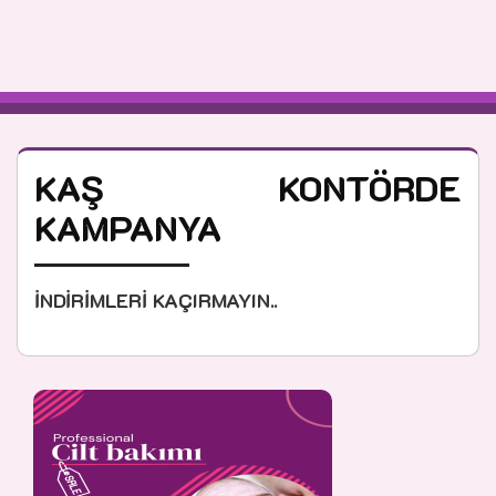
KAŞ KONTÖRDE
KAMPANYA
İNDİRİMLERİ KAÇIRMAYIN..