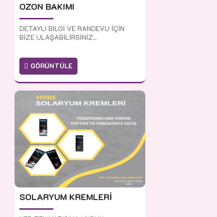
OZON BAKIMI
DETAYLI BİLGİ VE RANDEVU İÇİN
BİZE ULAŞABİLİRSİNİZ..
GÖRÜNTÜLE
SOLARYUM KREMLERİ