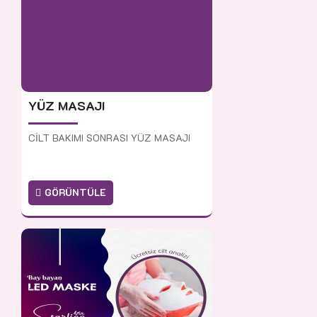
YÜZ MASAJI
CİLT BAKIMI SONRASI YÜZ MASAJI
GÖRÜNTÜLE