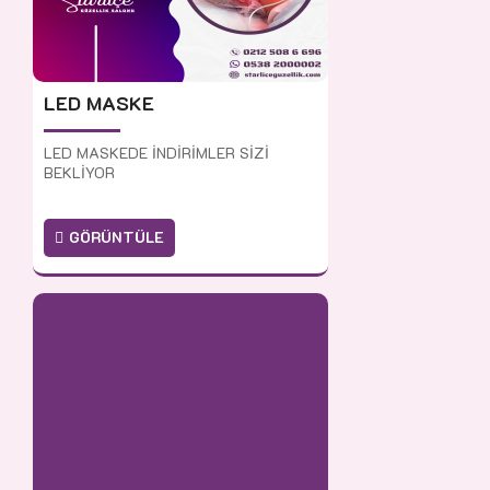
LED MASKE
LED MASKEDE İNDİRİMLER SİZİ
BEKLİYOR
GÖRÜNTÜLE