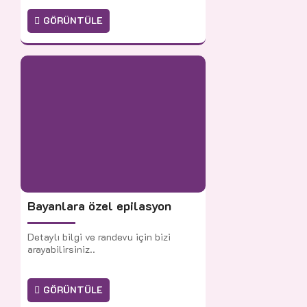
GÖRÜNTÜLE
Bayanlara özel epilasyon
Detaylı bilgi ve randevu için bizi
arayabilirsiniz..
GÖRÜNTÜLE