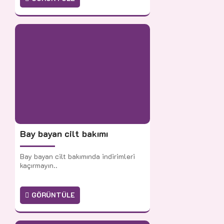
Bay bayan cilt bakımı
Bay bayan cilt bakımında indirimleri
kaçırmayın..
GÖRÜNTÜLE