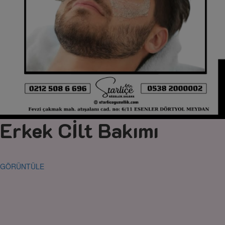
Erkek Cİlt Bakımı
GÖRÜNTÜLE